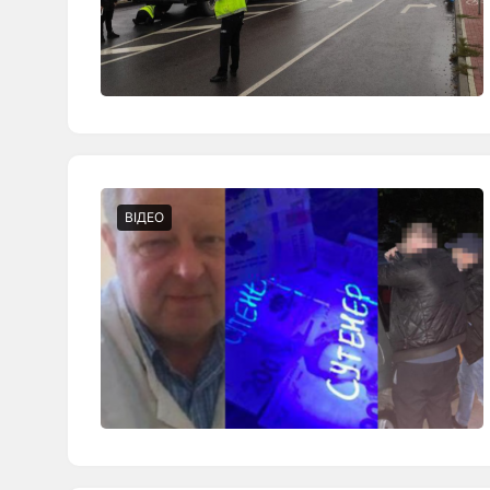
ВІДЕО