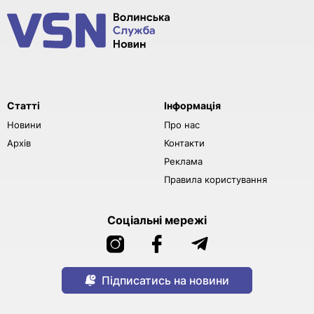
Статті
Інформація
Новини
Про нас
Архів
Контакти
Реклама
Правила користування
Соціальні мережі
Підписатись на новини