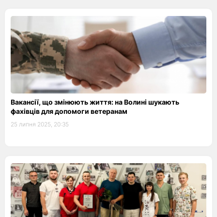
Вакансії, що змінюють життя: на Волині шукають
фахівців для допомоги ветеранам
25 липня 2025, 20:35