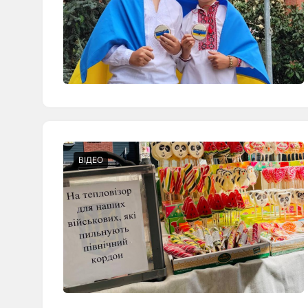
ВІДЕО