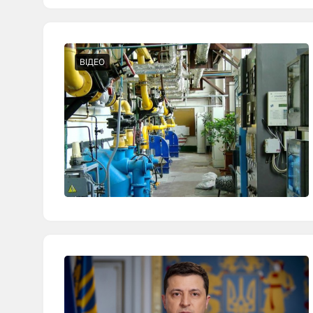
ВІДЕО