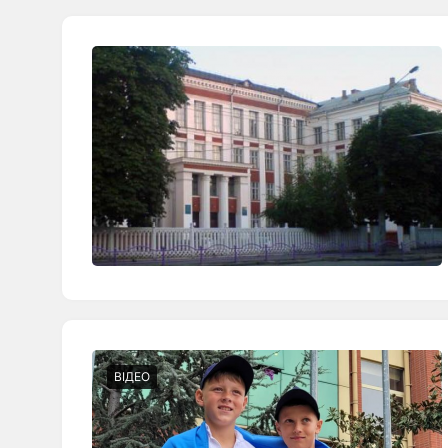
ВІДЕО