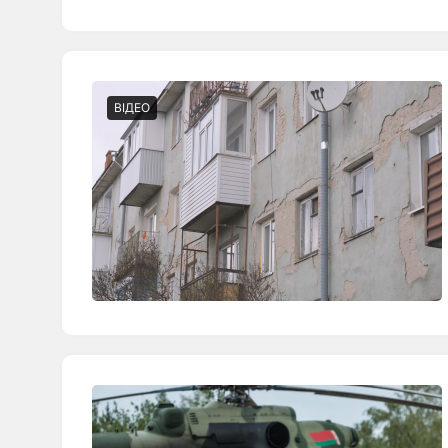
ВІДЕО