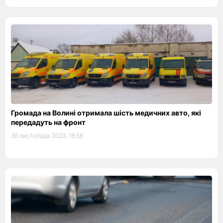
Громада на Волині отримала шість медичних авто, які
передадуть на фронт
30 листопада 2023, 18:58