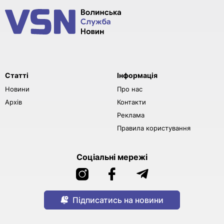
Статті
Інформація
Новини
Про нас
Архів
Контакти
Реклама
Правила користування
Соціальні мережі
Підписатись на новини