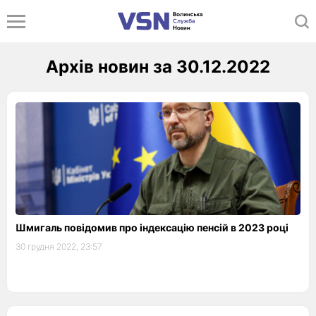
Архів новин за 30.12.2022
Шмигаль повідомив про індексацію пенсій в 2023 році
30 грудня 2022, 23:57