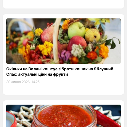
Скільки на Волині коштує зібрати кошик на Яблучний
Спас: актуальні ціни на фрукти
30 липня 2026, 14:25