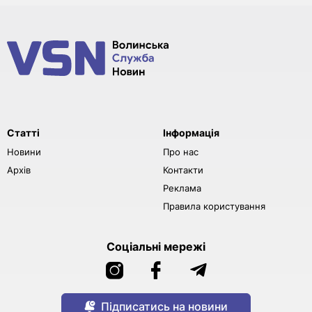
Статті
Інформація
Новини
Про нас
Архів
Контакти
Реклама
Правила користування
Соціальні мережі
Підписатись на новини