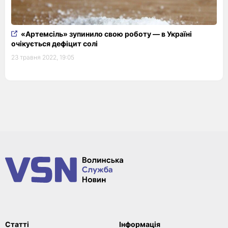
«Артемсіль» зупинило свою роботу — в Україні
очікується дефіцит солі
23 травня 2022, 19:05
Статті
Інформація