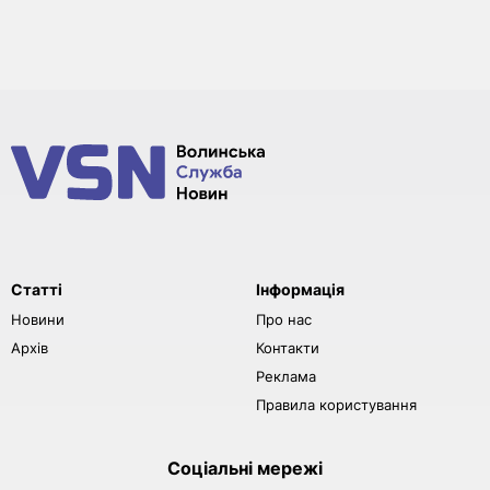
Статті
Інформація
Новини
Про нас
Архів
Контакти
Реклама
Правила користування
Соціальні мережі