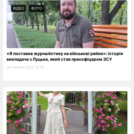
ВІДЕО
ФОТО
«Я поставив журналістику на військові рейки»: історія
викладача з Луцька, який став пресофіцером ЗСУ
06 червня 2025, 19:35