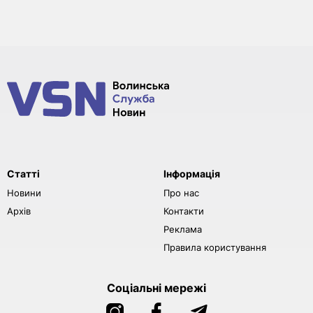
Статті
Інформація
Новини
Про нас
Архів
Контакти
Реклама
Правила користування
Соціальні мережі