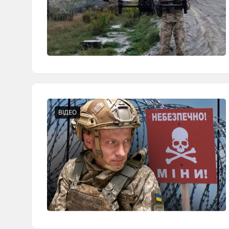
ВІДЕО