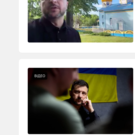
ВІДЕО