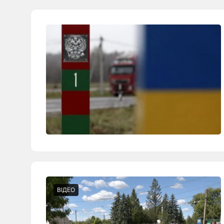
ВІДЕО