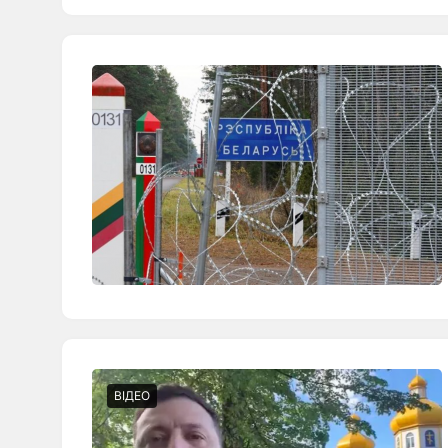
ВІДЕО