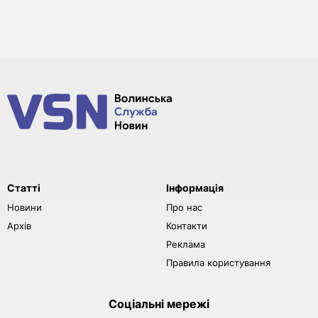
Статті
Інформація
Новини
Про нас
Архів
Контакти
Реклама
Правила користування
Соціальні мережі