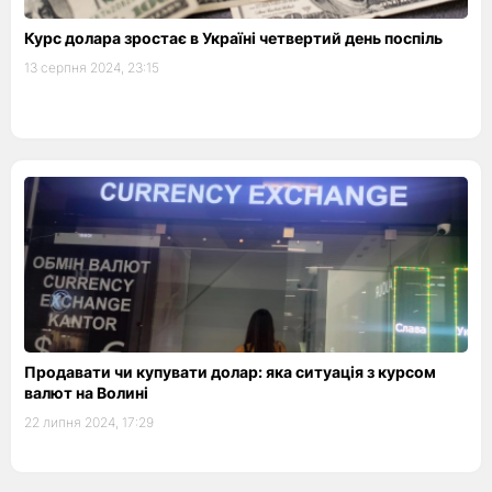
Курс долара зростає в Україні четвертий день поспіль
13 серпня 2024, 23:15
Продавати чи купувати долар: яка ситуація з курсом
валют на Волині
22 липня 2024, 17:29