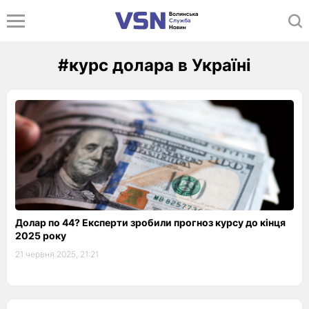
#курс долара в Україні
Долар по 44? Експерти зробили прогноз курсу до кінця
2025 року
21 червня 2025, 21:21