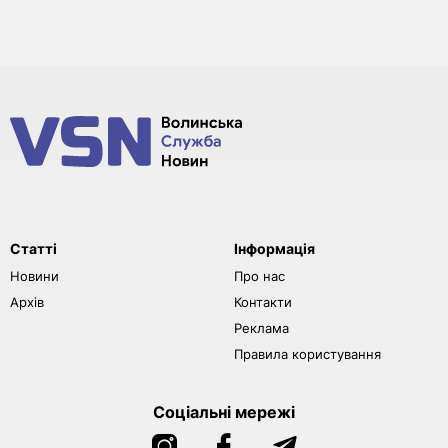
Статті
Інформація
Новини
Про нас
Архів
Контакти
Реклама
Правила користування
Соціальні мережі