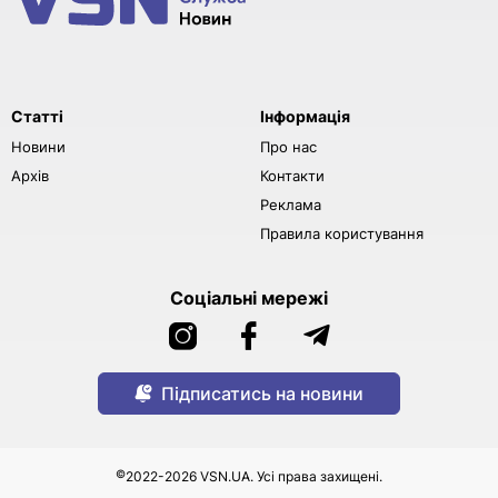
Статті
Інформація
Новини
Про нас
Архів
Контакти
Реклама
Правила користування
Соціальні мережі
Підписатись на новини
©
2022-2026 VSN.UA. Усі права захищені.