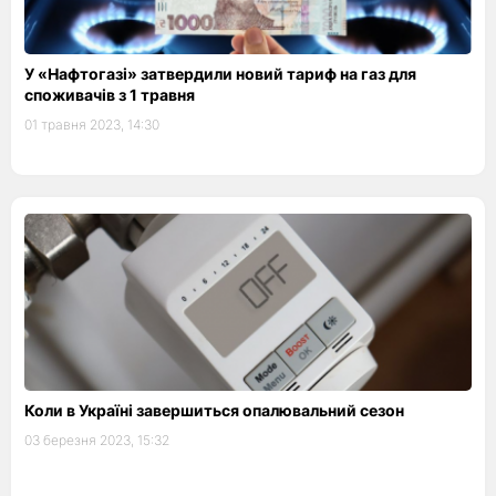
У «Нафтогазі» затвердили новий тариф на газ для
споживачів з 1 травня
01 травня 2023, 14:30
Коли в Україні завершиться опалювальний сезон
03 березня 2023, 15:32