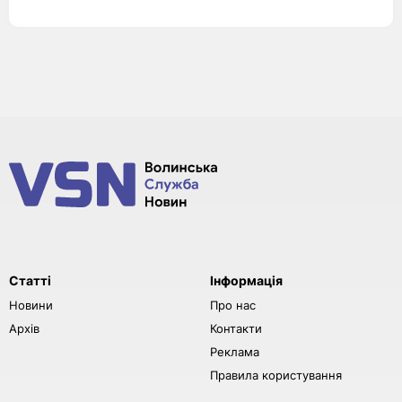
Статті
Інформація
Новини
Про нас
Архів
Контакти
Реклама
Правила користування