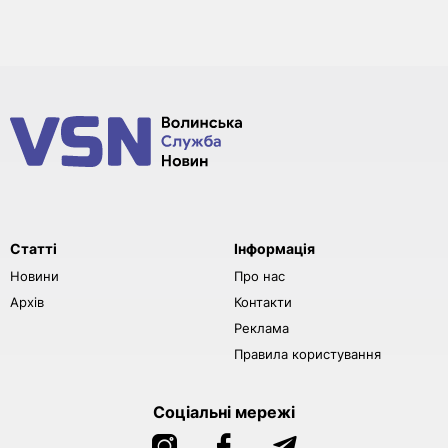
Статті
Інформація
Новини
Про нас
Архів
Контакти
Реклама
Правила користування
Соціальні мережі