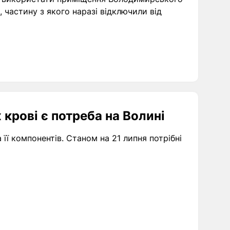
 частину з якого наразі відключили від
 крові є потреба на Волині
її компонентів. Станом на 21 липня потрібні