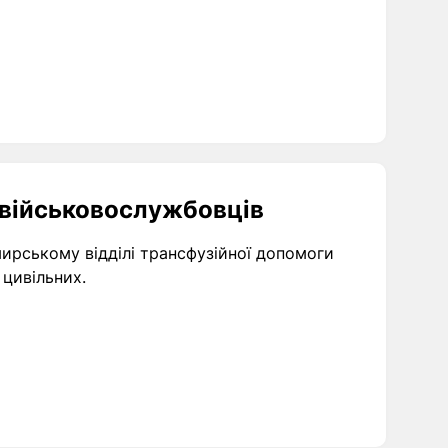
 військовослужбовців
ирському відділі трансфузійної допомоги
 цивільних.