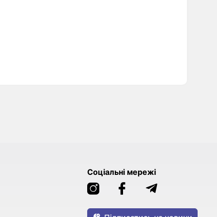
Соціальні мережі