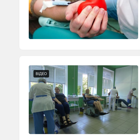
ВІДЕО