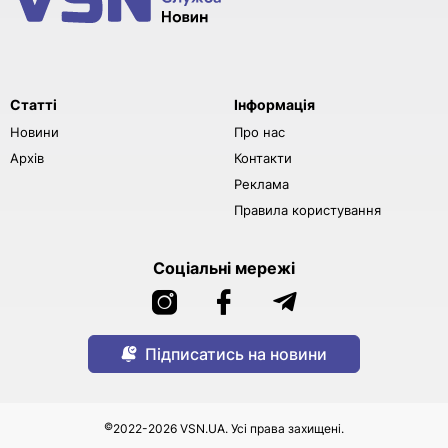
Статті
Інформація
Новини
Про нас
Архів
Контакти
Реклама
Правила користування
Соціальні мережі
Підписатись на новини
©
2022-2026 VSN.UA. Усі права захищені.