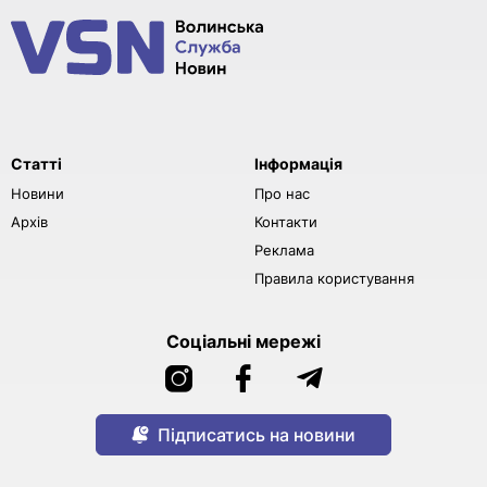
Статті
Інформація
Новини
Про нас
Архів
Контакти
Реклама
Правила користування
Соціальні мережі
Підписатись на новини