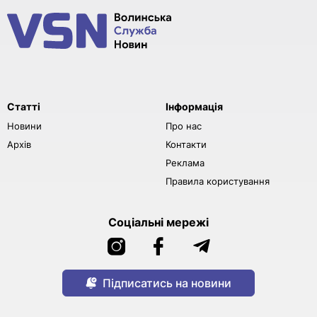
Статті
Інформація
Новини
Про нас
Архів
Контакти
Реклама
Правила користування
Соціальні мережі
Підписатись на новини