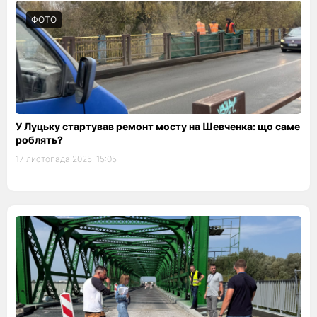
ФОТО
У Луцьку стартував ремонт мосту на Шевченка: що саме
роблять?
17 листопада 2025, 15:05