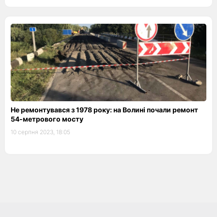
Не ремонтувався з 1978 року: на Волині почали ремонт
54-метрового мосту
10 серпня 2023, 18:05