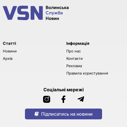
Статті
Інформація
Новини
Про нас
Архів
Контакти
Реклама
Правила користування
Соціальні мережі
Підписатись на новини