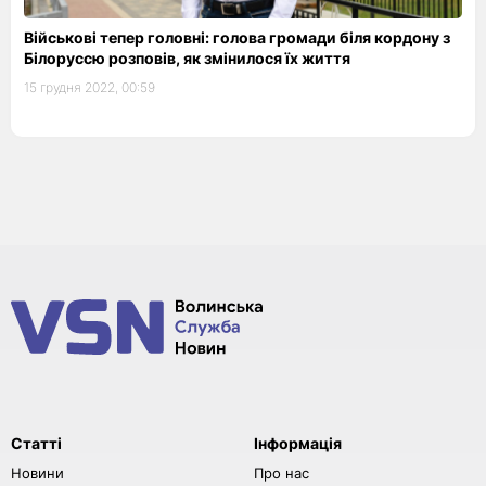
Військові тепер головні: голова громади біля кордону з
Білоруссю розповів, як змінилося їх життя
15 грудня 2022, 00:59
Статті
Інформація
Новини
Про нас