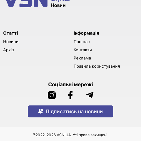
Статті
Інформація
Новини
Про нас
Архів
Контакти
Реклама
Правила користування
Соціальні мережі
Підписатись на новини
©
2022-2026 VSN.UA. Усі права захищені.