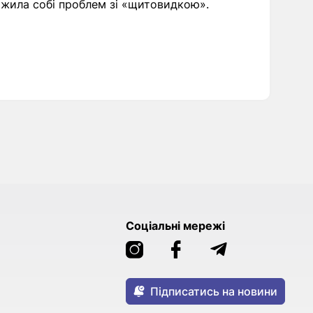
ажила собі проблем зі «щитовидкою».
Соціальні мережі
Підписатись на новини