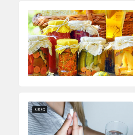
ВІДЕО