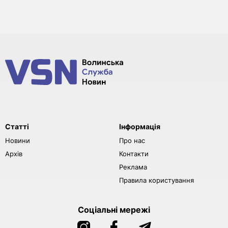
Статті
Інформація
Новини
Про нас
Архів
Контакти
Реклама
Правила користування
Соціальні мережі