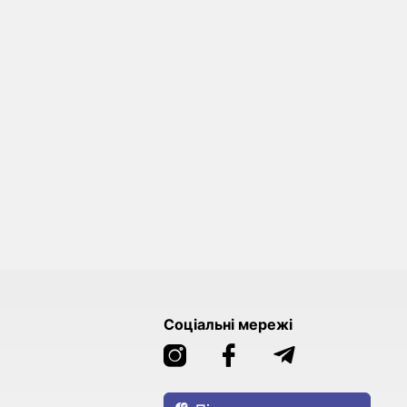
Соціальні мережі