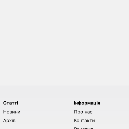
Статті
Інформація
Новини
Про нас
Архів
Контакти