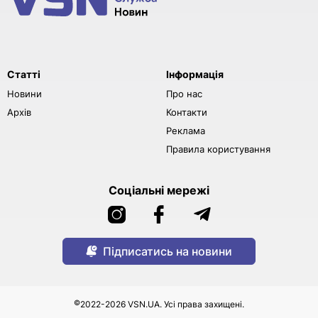
Статті
Інформація
Новини
Про нас
Архів
Контакти
Реклама
Правила користування
Соціальні мережі
Підписатись на новини
©
2022-2026 VSN.UA. Усі права захищені.