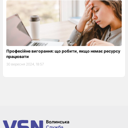
Професійне вигорання: що робити, якщо немає ресурсу
працювати
30 вересня 2024, 18:57