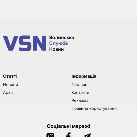
Статті
Інформація
Новини
Про нас
Архів
Контакти
Реклама
Правила користування
Соціальні мережі