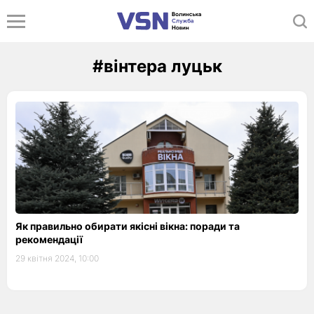
#вінтера луцьк
Як правильно обирати якісні вікна: поради та
рекомендації
29 квітня 2024, 10:00