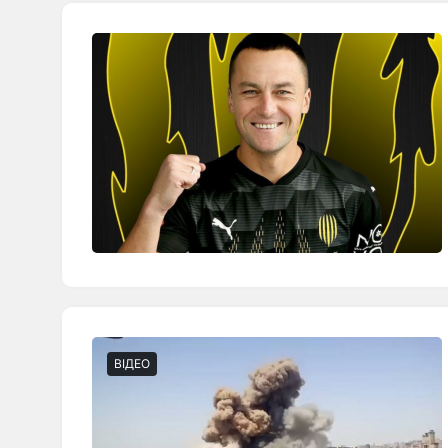
ВІДЕО