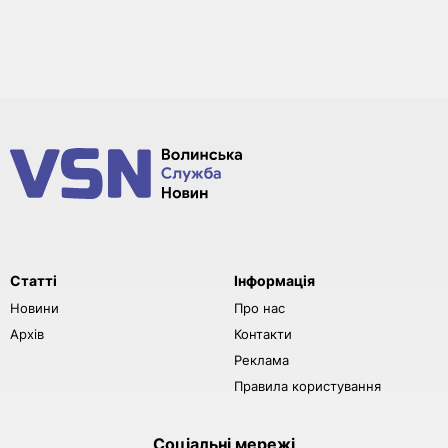
Статті
Інформація
Новини
Про нас
Архів
Контакти
Реклама
Правила користування
Соціальні мережі