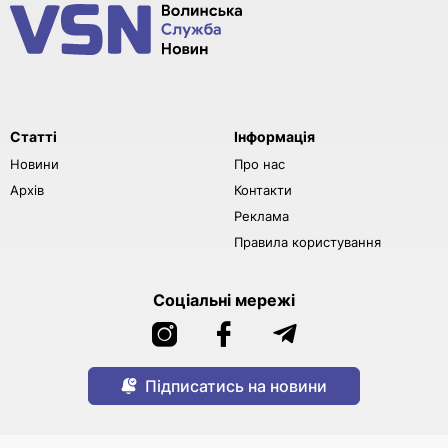
Статті
Інформація
Новини
Про нас
Архів
Контакти
Реклама
Правила користування
Соціальні мережі
Підписатись на новини