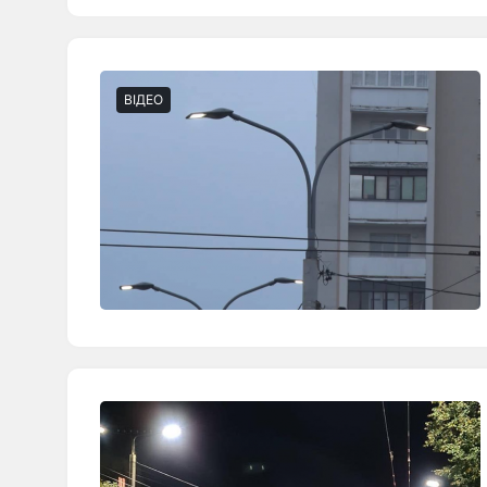
ВІДЕО