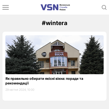
#wintera
Як правильно обирати якісні вікна: поради та
рекомендації
29 квітня 2024, 10:00