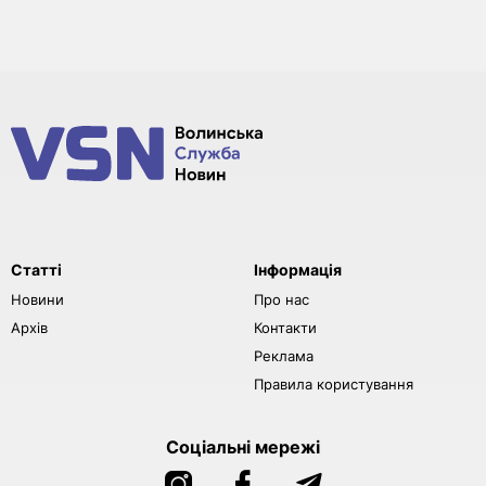
Статті
Інформація
Новини
Про нас
Архів
Контакти
Реклама
Правила користування
Соціальні мережі