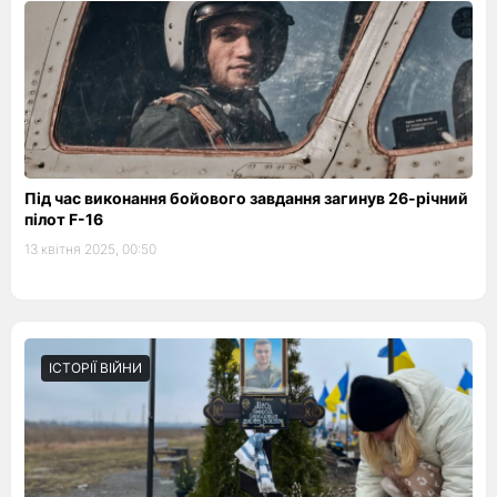
Під час виконання бойового завдання загинув 26-річний
пілот F-16
13 квітня 2025, 00:50
ІСТОРІЇ ВІЙНИ