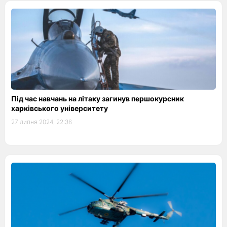
Під час навчань на літаку загинув першокурсник
харківського університету
27 липня 2024, 22:36