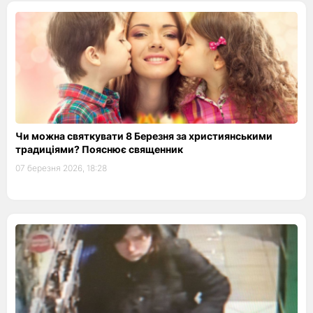
Чи можна святкувати 8 Березня за християнськими
традиціями? Пояснює священник
07 березня 2026, 18:28