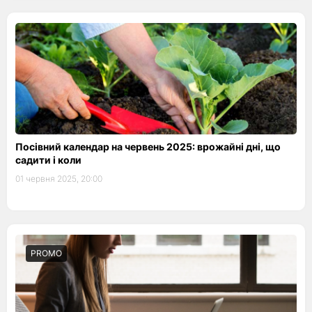
Посівний календар на червень 2025: врожайні дні, що
садити і коли
01 червня 2025, 20:00
PROMO