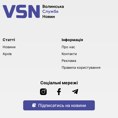
Статті
Інформація
Новини
Про нас
Архів
Контакти
Реклама
Правила користування
Соціальні мережі
Підписатись на новини