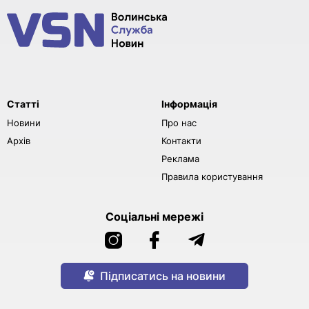
Статті
Інформація
Новини
Про нас
Архів
Контакти
Реклама
Правила користування
Соціальні мережі
Підписатись на новини