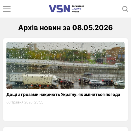
Архів новин за 08.05.2026
Дощі з грозами накриють Україну: як зміниться погода
08 травня 2026, 23:55