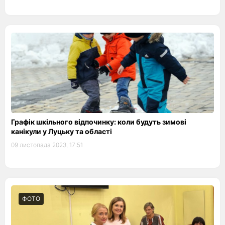
Графік шкільного відпочинку: коли будуть зимові
канікули у Луцьку та області
09 листопада 2023, 17:51
ФОТО