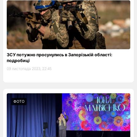
ЗСУ потужно просунулись в Запорізькій області:
подробиці
09 листопада 2023, 22:45
ФОТО