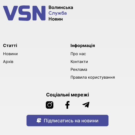
Статті
Інформація
Новини
Про нас
Архів
Контакти
Реклама
Правила користування
Соціальні мережі
Підписатись на новини