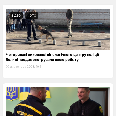
ВІДЕО
ФОТО
Чотирилапі вихованці кінологічного центру поліції
Волині продемонстрували свою роботу
09 листопада 2023, 19:31