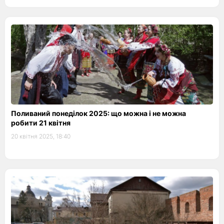
Поливаний понеділок 2025: що можна і не можна
робити 21 квітня
20 квітня 2025, 18:40