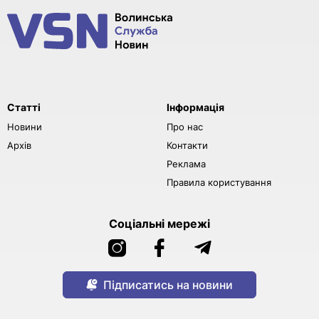
Статті
Інформація
Новини
Про нас
Архів
Контакти
Реклама
Правила користування
Соціальні мережі
Підписатись на новини