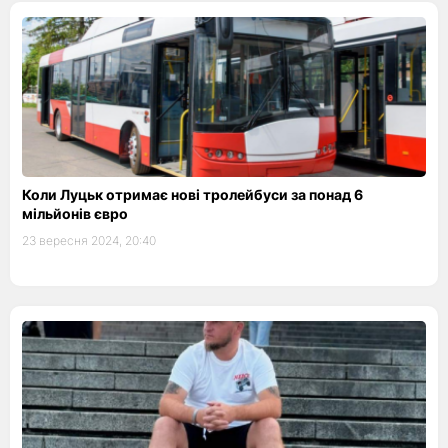
Коли Луцьк отримає нові тролейбуси за понад 6
мільйонів євро
23 вересня 2024, 20:40