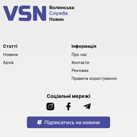
Статті
Інформація
Новини
Про нас
Архів
Контакти
Реклама
Правила користування
Соціальні мережі
Підписатись на новини