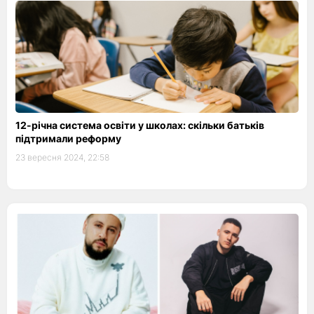
12-річна система освіти у школах: скільки батьків
підтримали реформу
23 вересня 2024, 22:58