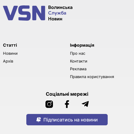
Статті
Інформація
Новини
Про нас
Архів
Контакти
Реклама
Правила користування
Соціальні мережі
Підписатись на новини