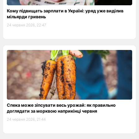
Кому підвищать зарплати в Україні: уряд уже виділив
мільярди гривень
24 червня 2026, 22:47
Спека може зіпсувати весь урожай: як правильно
доглядати за морквою наприкінці червня
24 червня 2026, 21:44