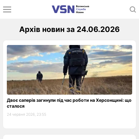
Архів новин за 24.06.2026
Двоє саперів загинули під час роботи на Херсонщині: що
сталося
24 червня 2026, 23:55