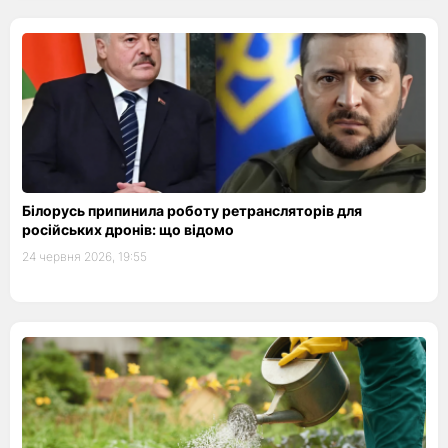
Білорусь припинила роботу ретрансляторів для
російських дронів: що відомо
24 червня 2026, 19:55