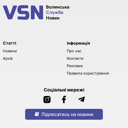
Статті
Інформація
Новини
Про нас
Архів
Контакти
Реклама
Правила користування
Соціальні мережі
Підписатись на новини