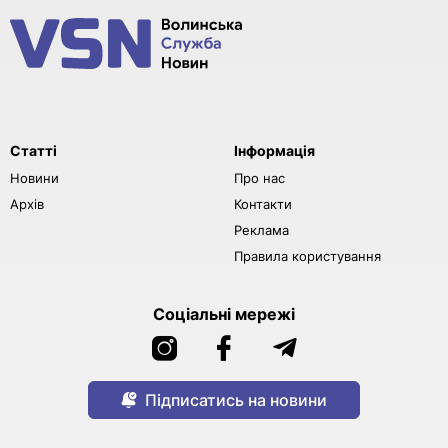
Статті
Інформація
Новини
Про нас
Архів
Контакти
Реклама
Правила користування
Соціальні мережі
Підписатись на новини