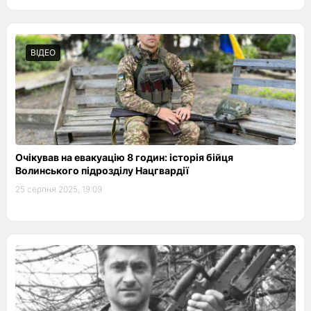
ВІДЕО
Очікував на евакуацію 8 годин: історія бійця
Волинського підрозділу Нацгвардії
25 серпня 2025, 19:09