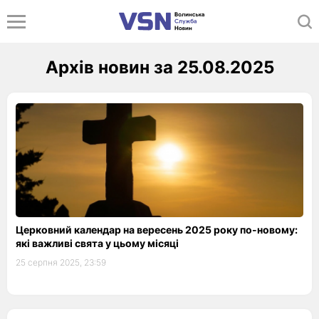
Архів новин за 25.08.2025
Церковний календар на вересень 2025 року по-новому:
які важливі свята у цьому місяці
25 серпня 2025, 23:59