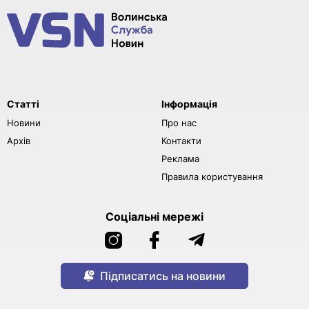
Статті
Інформація
Новини
Про нас
Архів
Контакти
Реклама
Правила користування
Соціальні мережі
Підписатись на новини