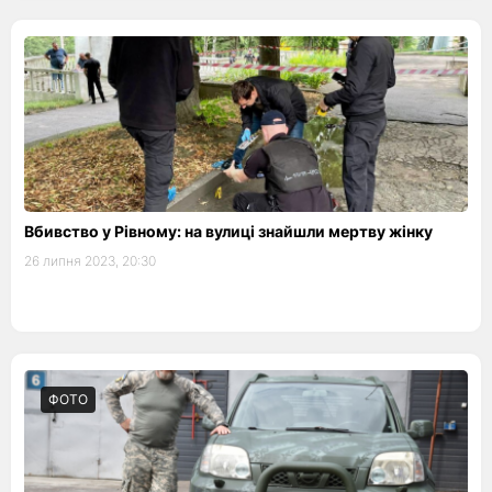
Вбивство у Рівному: на вулиці знайшли мертву жінку
26 липня 2023, 20:30
ФОТО