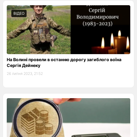
ВІДЕО
На Волині провели в останню дорогу загиблого воїна
Сергія Дейнеку
26 липня 2023, 21:52