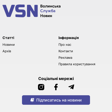
Статті
Інформація
Новини
Про нас
Архів
Контакти
Реклама
Правила користування
Соціальні мережі
Підписатись на новини