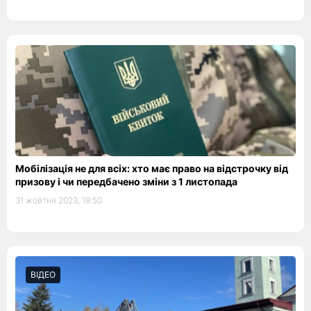
Мобілізація не для всіх: хто має право на відстрочку від
призову і чи передбачено зміни з 1 листопада
31 жовтня 2023, 18:50
ВІДЕО