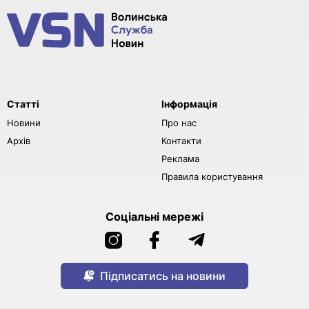
Статті
Інформація
Новини
Про нас
Архів
Контакти
Реклама
Правила користування
Соціальні мережі
Підписатись на новини