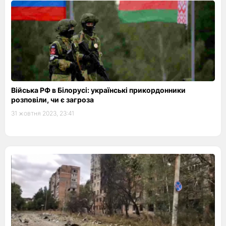
Війська РФ в Білорусі: українські прикордонники
розповіли, чи є загроза
31 жовтня 2023, 23:41