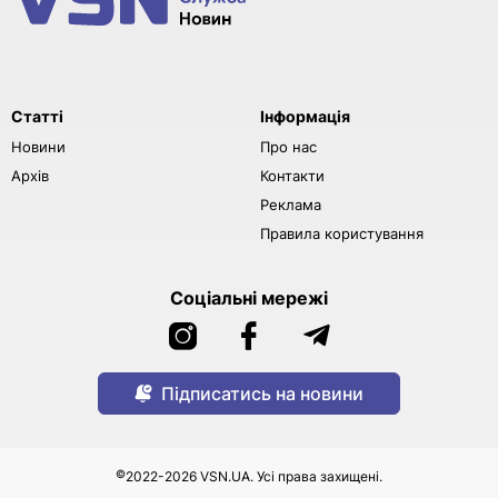
Статті
Інформація
Новини
Про нас
Архів
Контакти
Реклама
Правила користування
Соціальні мережі
Підписатись на новини
©
2022-2026 VSN.UA. Усі права захищені.